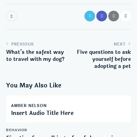
PREVIOUS
NEXT
What’s the safest way
Five questions to ask
to travel with my dog?
yourself before
adopting a pet
You May Also Like
AMBER NELSON
Insert Audio Title Here
BEHAVIOR