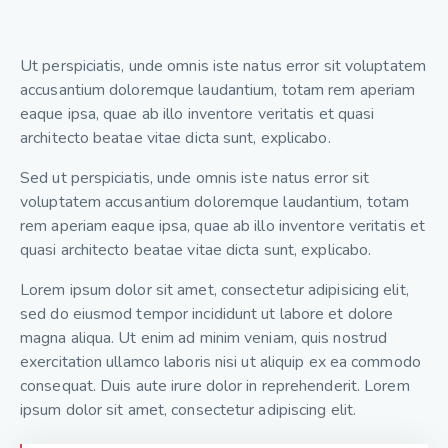
Ut perspiciatis, unde omnis iste natus error sit voluptatem
accusantium doloremque laudantium, totam rem aperiam
eaque ipsa, quae ab illo inventore veritatis et quasi
architecto beatae vitae dicta sunt, explicabo.
Sed ut perspiciatis, unde omnis iste natus error sit
voluptatem accusantium doloremque laudantium, totam
rem aperiam eaque ipsa, quae ab illo inventore veritatis et
quasi architecto beatae vitae dicta sunt, explicabo.
Lorem ipsum dolor sit amet, consectetur adipisicing elit,
sed do eiusmod tempor incididunt ut labore et dolore
magna aliqua. Ut enim ad minim veniam, quis nostrud
exercitation ullamco laboris nisi ut aliquip ex ea commodo
consequat. Duis aute irure dolor in reprehenderit. Lorem
ipsum dolor sit amet, consectetur adipiscing elit.