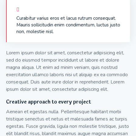
Curabitur varius eros et lacus rutrum consequat.
Mauris sollicitudin enim condimentum, luctus justo
non, molestie nisl.
Lorem ipsum dolor sit amet, consectetur adipisicing elit,
sed do eiusmod tempor incididunt ut labore et dolore
magna aliqua. Ut enim ad minim veniam, quis nostrud
exercitation ullamco laboris nisi ut aliquip ex ea commodo
consequat. Duis aute irure dolor in reprehenderit. Lorem
ipsum dolor sit amet, consectetur adipiscing elit.
Creative approach to every project
Aenean et egestas nulla. Pellentesque habitant morbi
tristique senectus et netus et malesuada fames ac turpis
egestas. Fusce gravida, ligula non molestie tristique, justo
elit blandit risus, blandit maximus augue magna accumsan