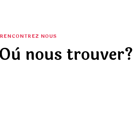
RENCONTREZ NOUS
Où nous trouver?