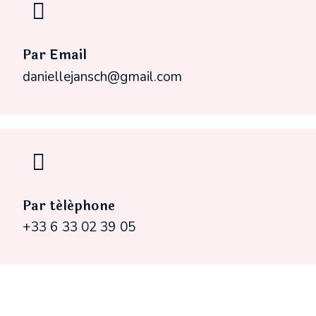
Par Email
daniellejansch@gmail.com
Par téléphone
+33 6 33 02 39 05