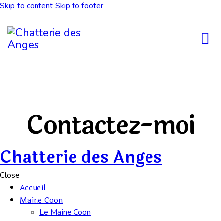
Skip to content
Skip to footer
Contactez-moi
Chatterie des Anges
Close
Accueil
Maine Coon
Le Maine Coon