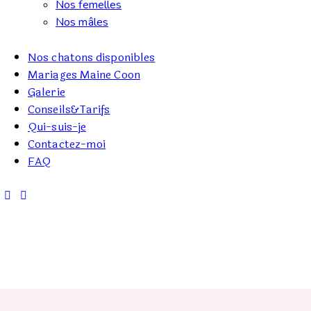
Nos femelles
Nos mâles
Nos chatons disponibles
Mariages Maine Coon
Galerie
Conseils&Tarifs
Qui-suis-je
Contactez-moi
FAQ