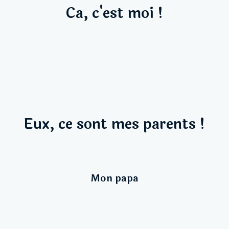
Ca, c'est moi !
Eux, ce sont mes parents !
Mon papa