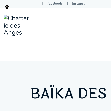
Facebook
Instagram
BAÏKA DES