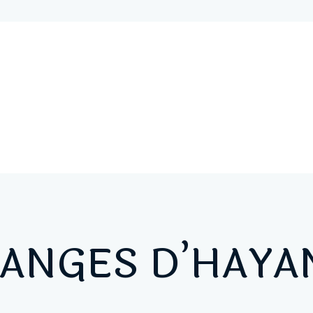
 ANGES D’HAYA