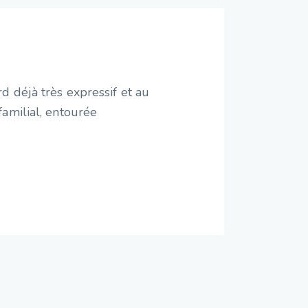
d déjà très expressif et au
amilial, entourée