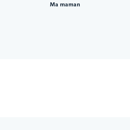
Ma maman