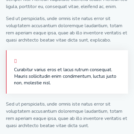
ligula, porttitor eu, consequat vitae, eleifend ac, enim.
Sed ut perspiciatis, unde omnis iste natus error sit
voluptatem accusantium doloremque laudantium, totam
rem aperiam eaque ipsa, quae ab illo inventore veritatis et
quasi architecto beatae vitae dicta sunt, explicabo.
Curabitur varius eros et lacus rutrum consequat.
Mauris sollicitudin enim condimentum, luctus justo
non, molestie nisl.
Sed ut perspiciatis, unde omnis iste natus error sit
voluptatem accusantium doloremque laudantium, totam
rem aperiam eaque ipsa, quae ab illo inventore veritatis et
quasi architecto beatae vitae dicta sunt.