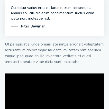
Curabitur varius eros et lacus rutrum consequat.
Mauris sollicitudin enim condimentum, luctus enim
justo non, molestie nisl.
Piter Bowman
Ut perspiciatis, unde omnis iste natus error sit voluptatem
accusantium doloremque laudantium, totam rem aperiam
eaque ipsa, quae ab illo inventore veritatis et quasi
architecto beatae vitae dicta sunt, explicabo.