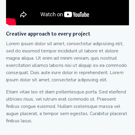
Creative approach to every project
Lorem ipsum dolor sit amet, consectetur adipisicing elit,
sed do eiusmod tempor incididunt ut labore et dolore
magna aliqua. Ut enim ad minim veniam, quis nostrud
exercitation ullamco laboris nisi ut aliquip ex ea commodo
consequat. Duis aute irure dolor in reprehenderit. Lorem
ipsum dolor sit amet, consectetur adipiscing elit.
Etiam vitae leo et diam pellentesque porta. Sed eleifend
ultricies risus, vel rutrum erat commodo ut. Praesent
finibus congue euismod. Nullam scelerisque massa vel
augue placerat, a tempor sem egestas. Curabitur placerat
finibus lacus.