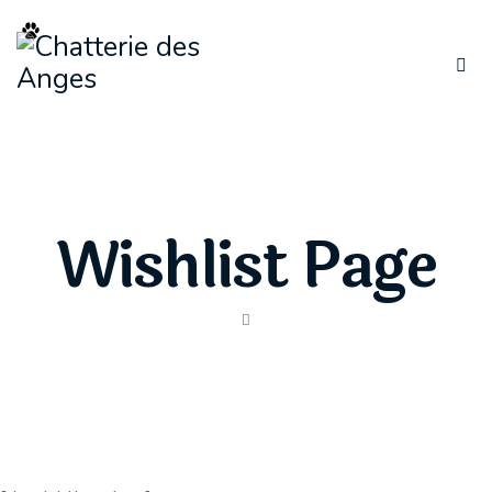
Wishlist Page