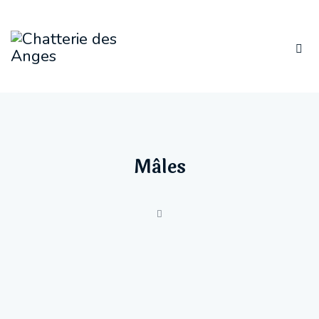
Mâles