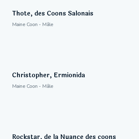
Thote, des Coons Salonais
Maine Coon - Mâle
Christopher, Ermionida
Maine Coon - Mâle
Rockstar, de la Nuance des coons