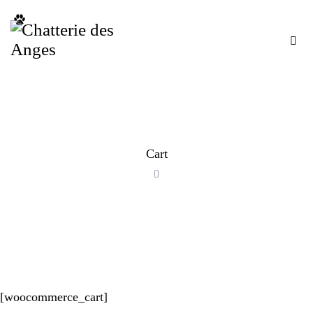
Cart
[woocommerce_cart]