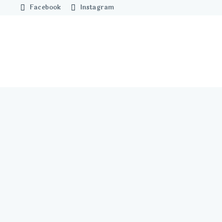
Facebook
Instagram